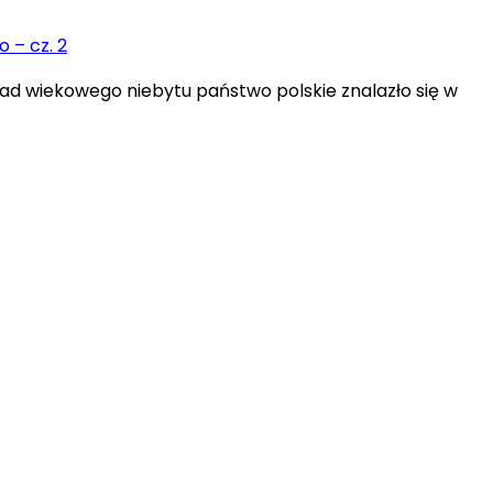
d wiekowego niebytu państwo polskie znalazło się w