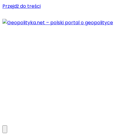
Przejdź do treści