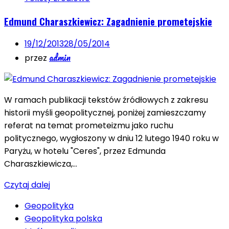
Edmund Charaszkiewicz: Zagadnienie prometejskie
19/12/2013
28/05/2014
admin
przez
W ramach publikacji tekstów źródłowych z zakresu
historii myśli geopolitycznej, poniżej zamieszczamy
referat na temat prometeizmu jako ruchu
politycznego, wygłoszony w dniu 12 lutego 1940 roku w
Paryżu, w hotelu "Ceres", przez Edmunda
Charaszkiewicza,…
Czytaj dalej
Geopolityka
Geopolityka polska