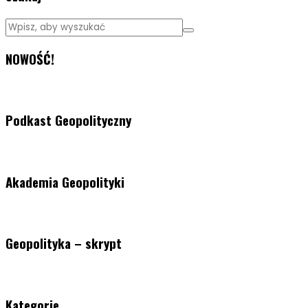
NOWOŚĆ!
Podkast Geopolityczny
Akademia Geopolityki
Geopolityka – skrypt
Kategorie