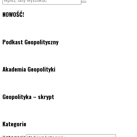
NOWOŚĆ!
Podkast Geopolityczny
Akademia Geopolityki
Geopolityka – skrypt
Kategorie