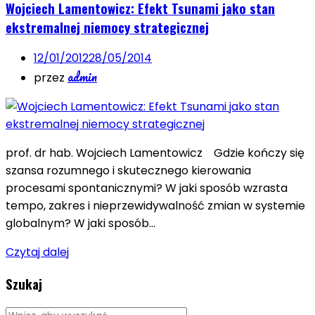
Wojciech Lamentowicz: Efekt Tsunami jako stan
ekstremalnej niemocy strategicznej
12/01/2012
28/05/2014
admin
przez
prof. dr hab. Wojciech Lamentowicz Gdzie kończy się
szansa rozumnego i skutecznego kierowania
procesami spontanicznymi? W jaki sposób wzrasta
tempo, zakres i nieprzewidywalność zmian w systemie
globalnym? W jaki sposób…
Czytaj dalej
Szukaj