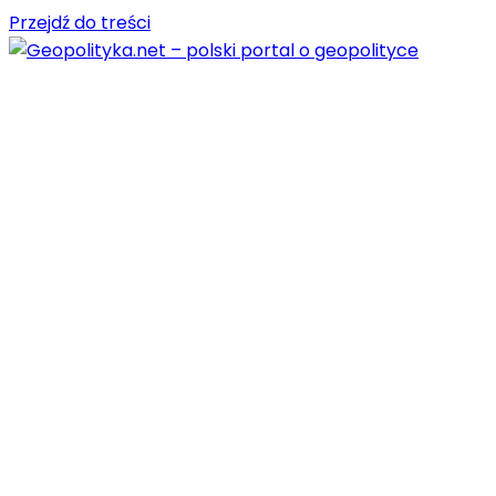
Przejdź do treści