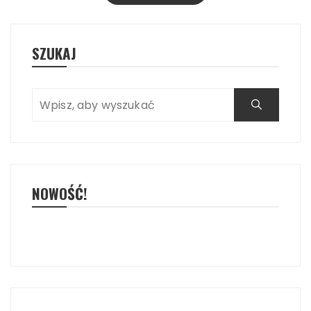
SZUKAJ
NOWOŚĆ!