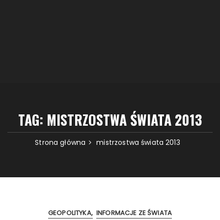
TAG:
MISTRZOSTWA ŚWIATA 2013
Strona główna
mistrzostwa świata 2013
GEOPOLITYKA
INFORMACJE ZE ŚWIATA