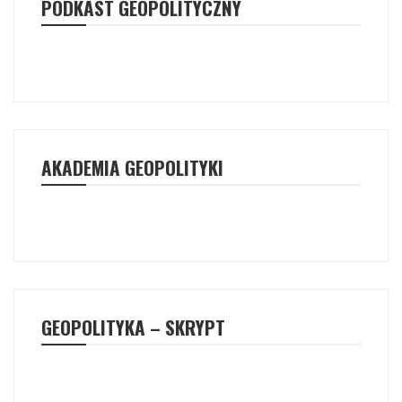
PODKAST GEOPOLITYCZNY
AKADEMIA GEOPOLITYKI
GEOPOLITYKA – SKRYPT