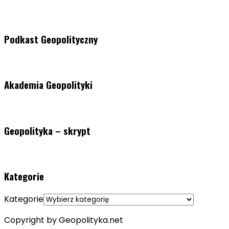
Podkast Geopolityczny
Akademia Geopolityki
Geopolityka – skrypt
Kategorie
Kategorie
Copyright by Geopolityka.net