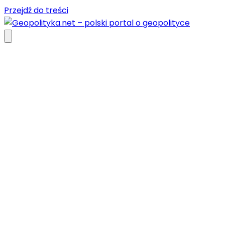
Przejdź do treści