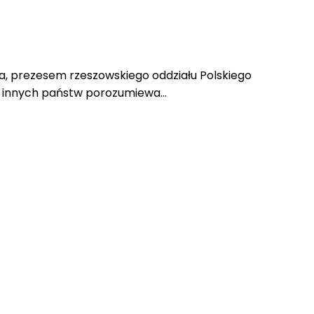
, prezesem rzeszowskiego oddziału Polskiego
mi innych państw porozumiewa…