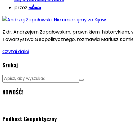
admin
przez
Z dr. Andrzejem Zapałowskim, prawnikiem, historykiem
Towarzystwa Geopolitycznego, rozmawia Mariusz Kamie
Czytaj dalej
Szukaj
NOWOŚĆ!
Podkast Geopolityczny