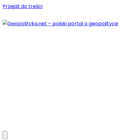
Przejdź do treści