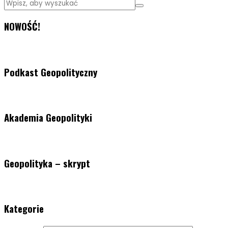
NOWOŚĆ!
Podkast Geopolityczny
Akademia Geopolityki
Geopolityka – skrypt
Kategorie