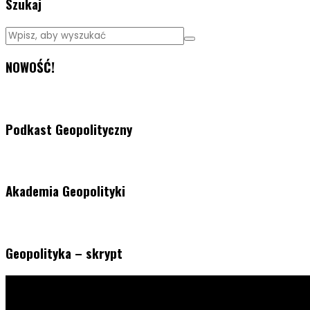
Szukaj
NOWOŚĆ!
Podkast Geopolityczny
Akademia Geopolityki
Geopolityka – skrypt