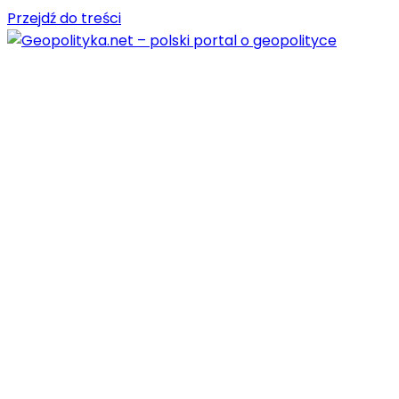
Przejdź do treści