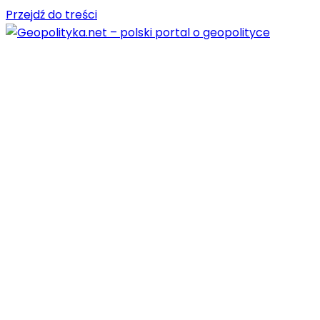
Przejdź do treści