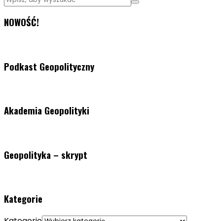
NOWOŚĆ!
Podkast Geopolityczny
Akademia Geopolityki
Geopolityka – skrypt
Kategorie
Kategorie