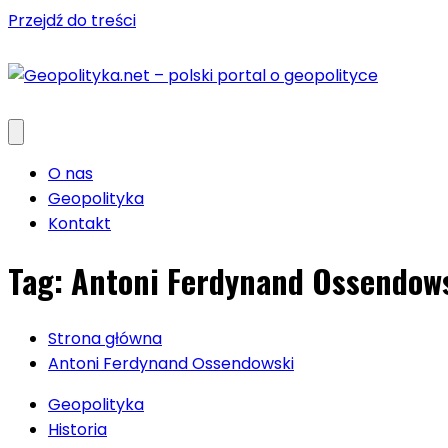
Przejdź do treści
O nas
Geopolityka
Kontakt
Tag:
Antoni Ferdynand Ossendow
Strona główna
Antoni Ferdynand Ossendowski
Geopolityka
Historia