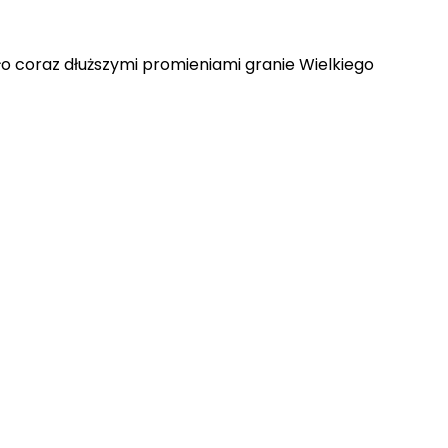
o coraz dłuższymi promieniami granie Wielkiego