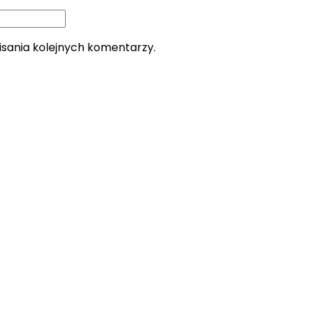
isania kolejnych komentarzy.