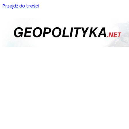
Przejdź do treści