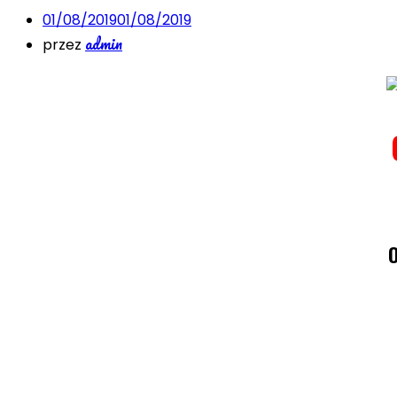
01/08/2019
01/08/2019
admin
przez
O