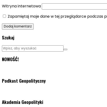
Witryna internetowa
Zapamiętaj moje dane w tej przeglądarce podczas p
Szukaj
NOWOŚĆ!
Podkast Geopolityczny
Akademia Geopolityki