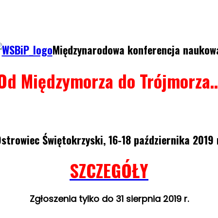
Międzynarodowa konferencja naukow
Od Międzymorza do Trójmorza
strowiec Świętokrzyski, 16-18 października 2019 
SZCZEGÓŁY
Zgłoszenia tylko do 31 sierpnia 2019 r.