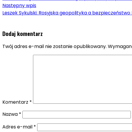
Następny wpis
Leszek Sykulski: Rosyjska geopolityka a bezpieczeństwo 
Dodaj komentarz
Twój adres e-mail nie zostanie opublikowany.
Wymagane
Komentarz
*
Nazwa
*
Adres e-mail
*