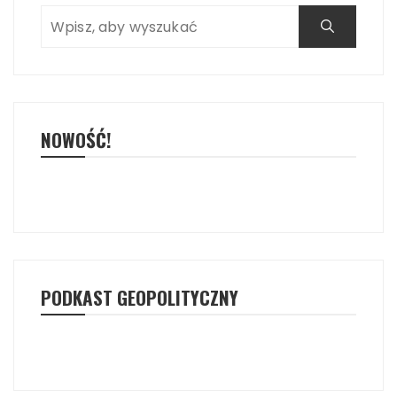
NOWOŚĆ!
PODKAST GEOPOLITYCZNY