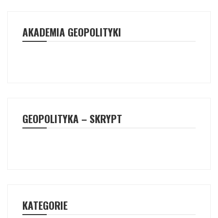
AKADEMIA GEOPOLITYKI
GEOPOLITYKA – SKRYPT
KATEGORIE