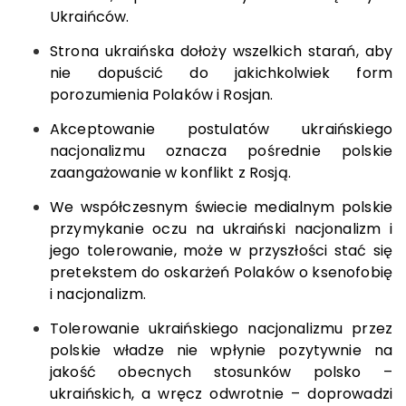
Ukraińców.
Strona ukraińska dołoży wszelkich starań, aby
nie dopuścić do jakichkolwiek form
porozumienia Polaków i Rosjan.
Akceptowanie postulatów ukraińskiego
nacjonalizmu oznacza pośrednie polskie
zaangażowanie w konflikt z Rosją.
We współczesnym świecie medialnym polskie
przymykanie oczu na ukraiński nacjonalizm i
jego tolerowanie, może w przyszłości stać się
pretekstem do oskarżeń Polaków o ksenofobię
i nacjonalizm.
Tolerowanie ukraińskiego nacjonalizmu przez
polskie władze nie wpłynie pozytywnie na
jakość obecnych stosunków polsko –
ukraińskich, a wręcz odwrotnie – doprowadzi