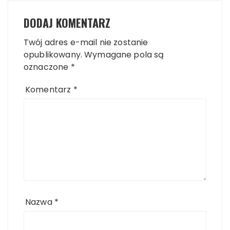
DODAJ KOMENTARZ
Twój adres e-mail nie zostanie
opublikowany.
Wymagane pola są
oznaczone
*
Komentarz
*
Nazwa
*