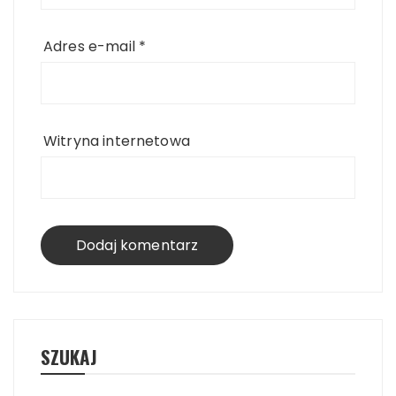
Adres e-mail
*
Witryna internetowa
SZUKAJ