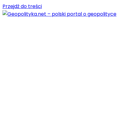
Przejdź do treści