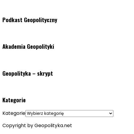
Podkast Geopolityczny
Akademia Geopolityki
Geopolityka – skrypt
Kategorie
Kategorie
Copyright by Geopolityka.net