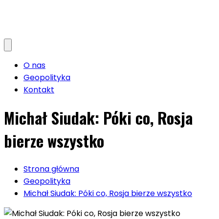
O nas
Geopolityka
Kontakt
Michał Siudak: Póki co, Rosja
bierze wszystko
Strona główna
Geopolityka
Michał Siudak: Póki co, Rosja bierze wszystko