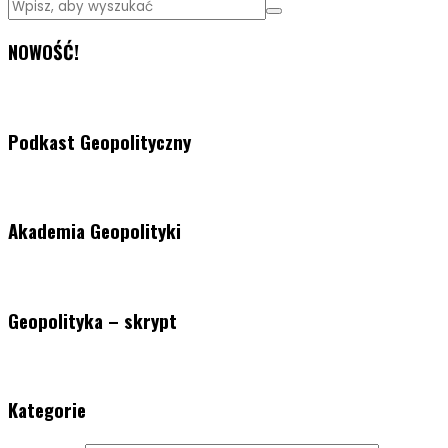
NOWOŚĆ!
Podkast Geopolityczny
Akademia Geopolityki
Geopolityka – skrypt
Kategorie