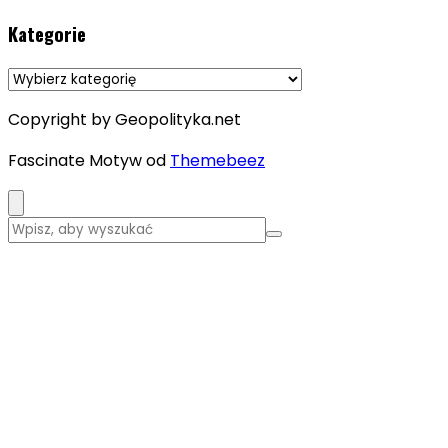
Kategorie
Kategorie
Copyright by Geopolityka.net
Fascinate Motyw od
Themebeez