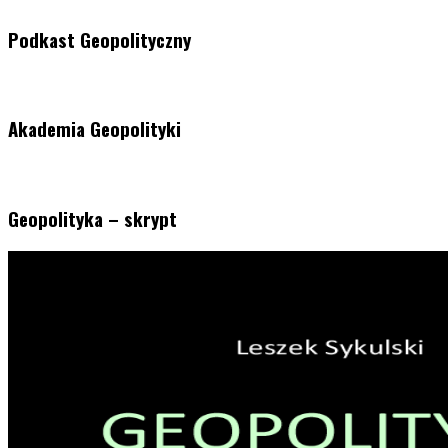
Podkast Geopolityczny
Akademia Geopolityki
Geopolityka – skrypt