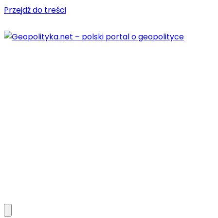
Przejdź do treści