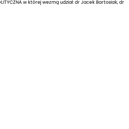
LITYCZNA w której wezmą udział: dr Jacek Bartosiak, dr