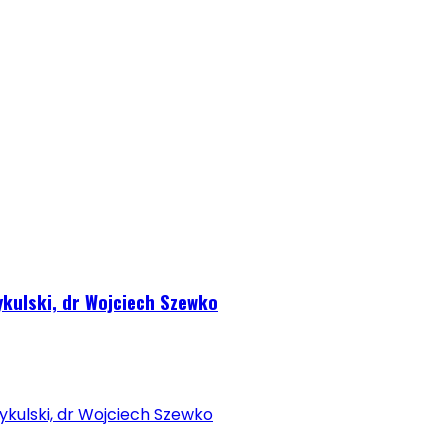
ykulski, dr Wojciech Szewko