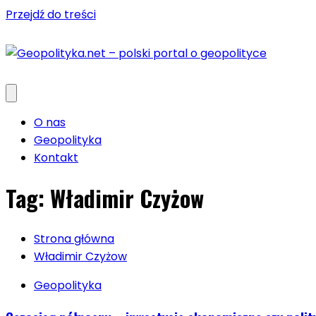
Przejdź do treści
O nas
Geopolityka
Kontakt
Tag:
Władimir Czyżow
Strona główna
Władimir Czyżow
Geopolityka