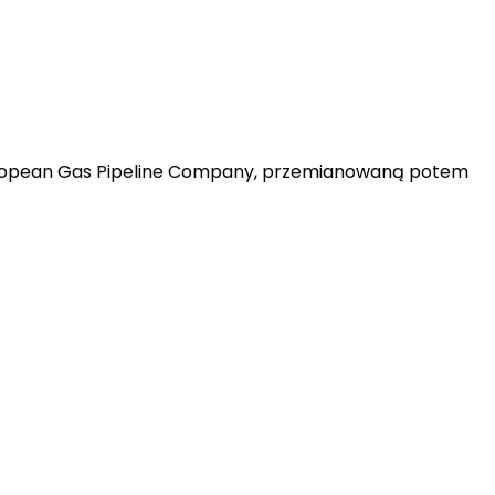
European Gas Pipeline Company, przemianowaną potem