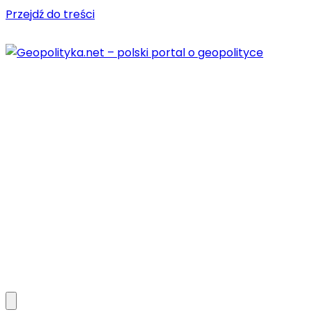
Przejdź do treści