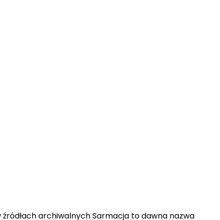
a w źródłach archiwalnych Sarmacja to dawna nazwa