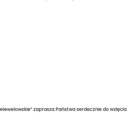
elewelowskie” zaprasza Państwa serdecznie do wzięcia