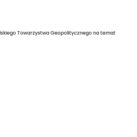
Polskiego Towarzystwa Geopolitycznego na temat