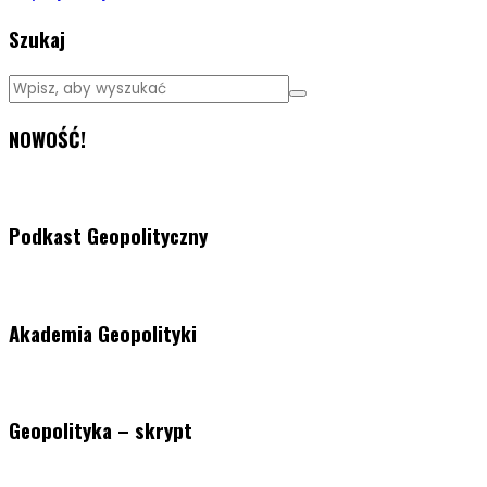
Szukaj
NOWOŚĆ!
Podkast Geopolityczny
Akademia Geopolityki
Geopolityka – skrypt