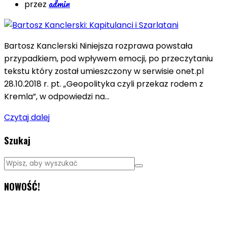
admin
przez
Bartosz Kanclerski Niniejsza rozprawa powstała
przypadkiem, pod wpływem emocji, po przeczytaniu
tekstu który został umieszczony w serwisie onet.pl
28.10.2018 r. pt. „Geopolityka czyli przekaz rodem z
Kremla”, w odpowiedzi na…
Czytaj dalej
Szukaj
NOWOŚĆ!