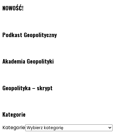
NOWOŚĆ!
Podkast Geopolityczny
Akademia Geopolityki
Geopolityka – skrypt
Kategorie
Kategorie