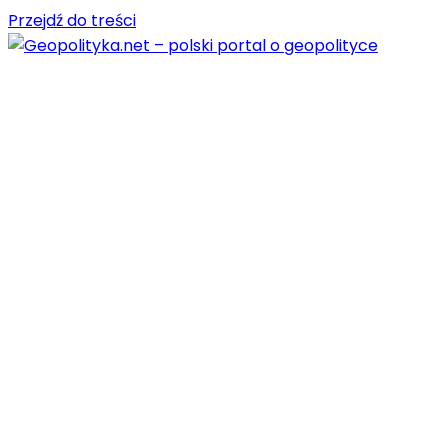
Przejdź do treści