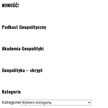
NOWOŚĆ!
Podkast Geopolityczny
Akademia Geopolityki
Geopolityka – skrypt
Kategorie
Kategorie