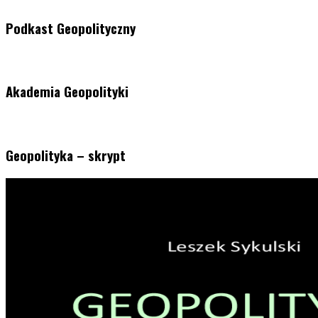
Podkast Geopolityczny
Akademia Geopolityki
Geopolityka – skrypt