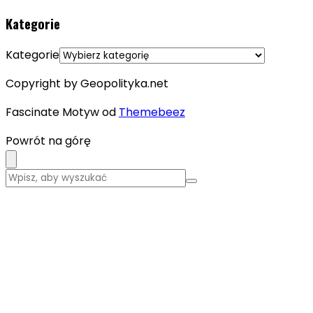
Kategorie
Kategorie
Copyright by Geopolityka.net
Fascinate Motyw od
Themebeez
Powrót na górę