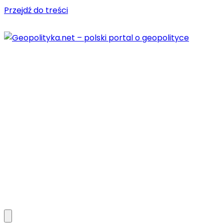
Przejdź do treści