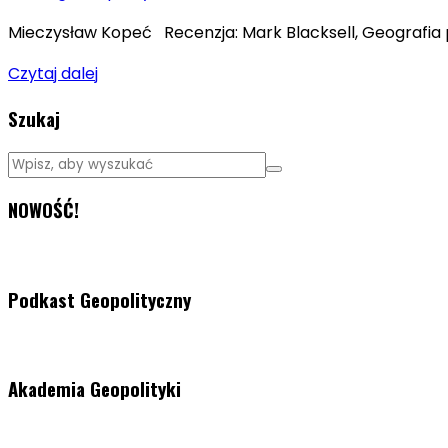
Mieczysław Kopeć Recenzja: Mark Blacksell, Geografia 
Czytaj dalej
Szukaj
NOWOŚĆ!
Podkast Geopolityczny
Akademia Geopolityki