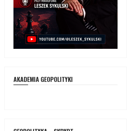
AKADEMIA GEOPOLITYKI