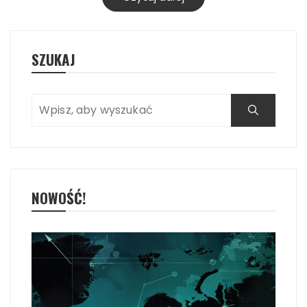
SZUKAJ
NOWOŚĆ!