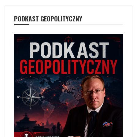
PODKAST GEOPOLITYCZNY