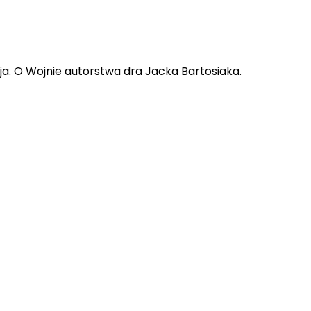
zja. O Wojnie autorstwa dra Jacka Bartosiaka.