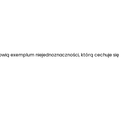
nowią exemplum niejednoznaczności, którą cechuje się