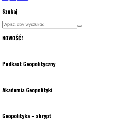
Szukaj
NOWOŚĆ!
Podkast Geopolityczny
Akademia Geopolityki
Geopolityka – skrypt