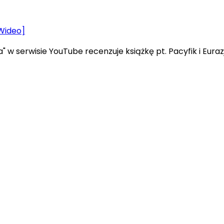
" w serwisie YouTube recenzuje książkę pt. Pacyfik i Eura