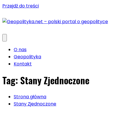
Przejdź do treści
O nas
Geopolityka
Kontakt
Tag:
Stany Zjednoczone
Strona główna
Stany Zjednoczone