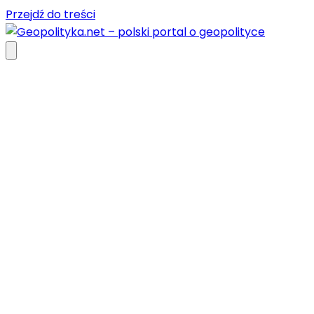
Przejdź do treści