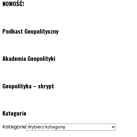
NOWOŚĆ!
Podkast Geopolityczny
Akademia Geopolityki
Geopolityka – skrypt
Kategorie
Kategorie