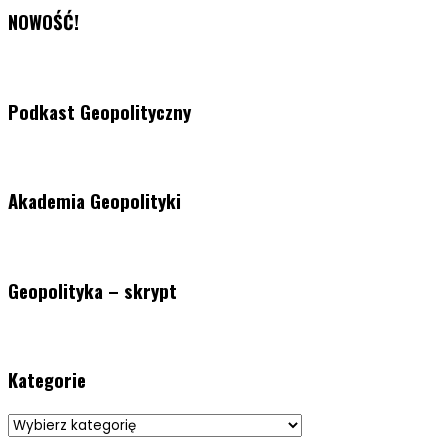
NOWOŚĆ!
Podkast Geopolityczny
Akademia Geopolityki
Geopolityka – skrypt
Kategorie
Kategorie