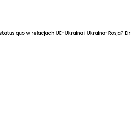
status quo w relacjach UE-Ukraina i Ukraina-Rosja? Dr