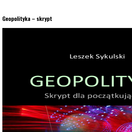
Geopolityka – skrypt