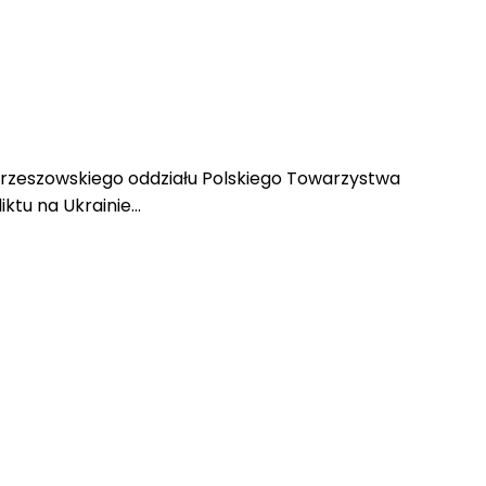
rzeszowskiego oddziału Polskiego Towarzystwa
iktu na Ukrainie…