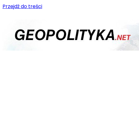
Przejdź do treści