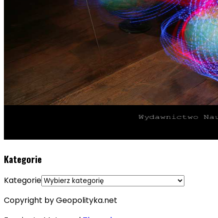
Kategorie
Kategorie
Copyright by Geopolityka.net