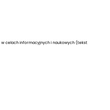
 w celach informacyjnych i naukowych (tekst