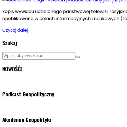
Zapis wywiadu udzielonego państwowej telewizji rosyjsk
opublikowano w celach informacyjnych i naukowych (tek
Czytaj dalej
Szukaj
NOWOŚĆ!
Podkast Geopolityczny
Akademia Geopolityki