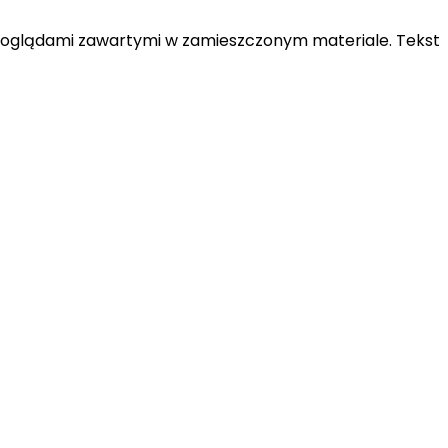
 z poglądami zawartymi w zamieszczonym materiale. Tekst