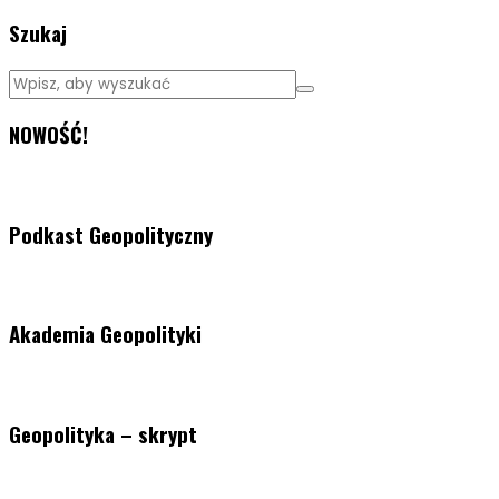
Szukaj
NOWOŚĆ!
Podkast Geopolityczny
Akademia Geopolityki
Geopolityka – skrypt