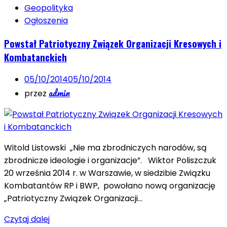
Geopolityka
Ogłoszenia
Powstał Patriotyczny Związek Organizacji Kresowych i
Kombatanckich
05/10/2014
05/10/2014
admin
przez
Witold Listowski „Nie ma zbrodniczych narodów, są
zbrodnicze ideologie i organizacje”. Wiktor Poliszczuk
20 września 2014 r. w Warszawie, w siedzibie Związku
Kombatantów RP i BWP, powołano nową organizację
„Patriotyczny Związek Organizacji…
Czytaj dalej