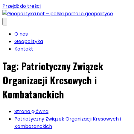
Przejdź do treści
O nas
Geopolityka
Kontakt
Tag:
Patriotyczny Związek
Organizacji Kresowych i
Kombatanckich
Strona główna
Patriotyczny Związek Organizacji Kresowych i
Kombatanckich