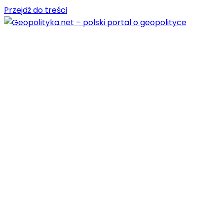
Przejdź do treści