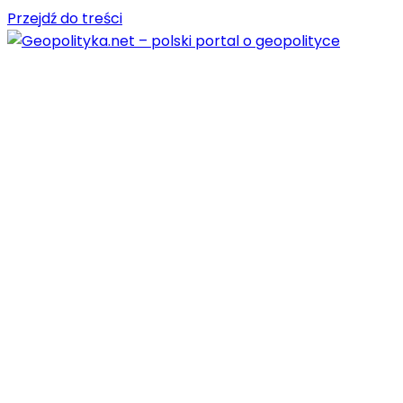
Przejdź do treści