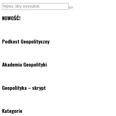
NOWOŚĆ!
Podkast Geopolityczny
Akademia Geopolityki
Geopolityka – skrypt
Kategorie