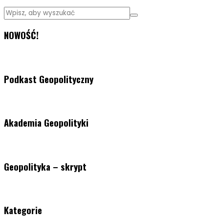
NOWOŚĆ!
Podkast Geopolityczny
Akademia Geopolityki
Geopolityka – skrypt
Kategorie