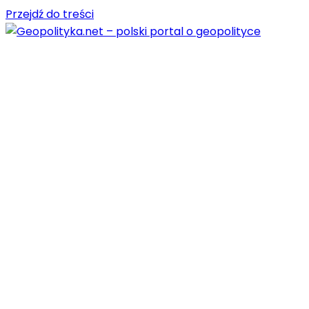
Przejdź do treści