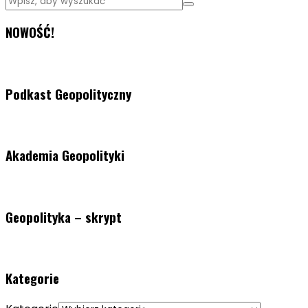
NOWOŚĆ!
Podkast Geopolityczny
Akademia Geopolityki
Geopolityka – skrypt
Kategorie