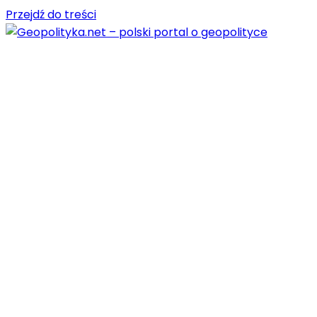
Przejdź do treści