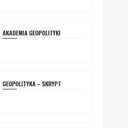
AKADEMIA GEOPOLITYKI
GEOPOLITYKA – SKRYPT