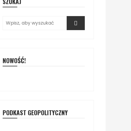
SZUKAJ
NOWOŚĆ!
PODKAST GEOPOLITYCZNY