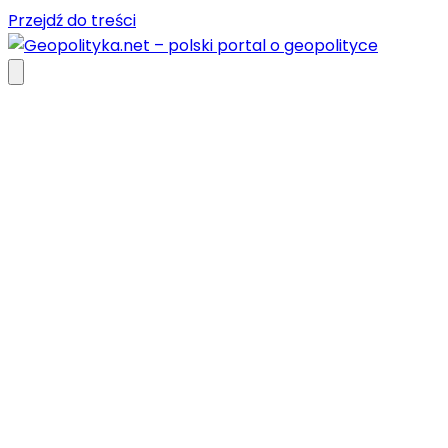
Przejdź do treści