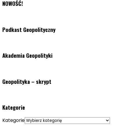
NOWOŚĆ!
Podkast Geopolityczny
Akademia Geopolityki
Geopolityka – skrypt
Kategorie
Kategorie