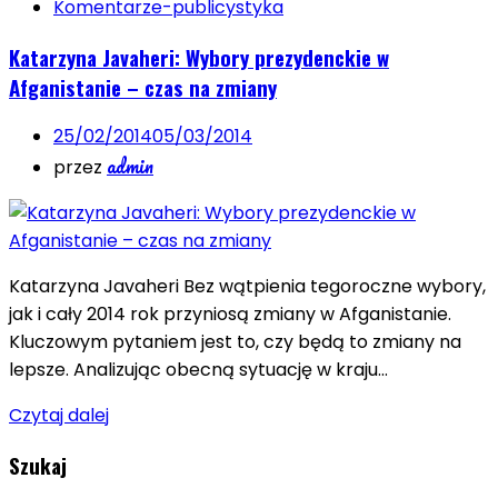
Komentarze-publicystyka
Katarzyna Javaheri: Wybory prezydenckie w
Afganistanie – czas na zmiany
25/02/2014
05/03/2014
admin
przez
Katarzyna Javaheri Bez wątpienia tegoroczne wybory,
jak i cały 2014 rok przyniosą zmiany w Afganistanie.
Kluczowym pytaniem jest to, czy będą to zmiany na
lepsze. Analizując obecną sytuację w kraju…
Czytaj dalej
Szukaj