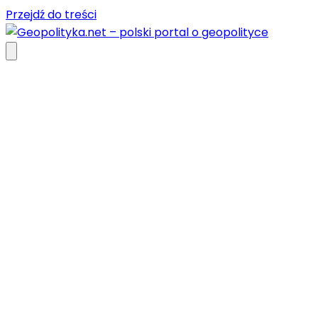
Przejdź do treści