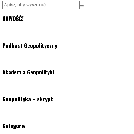
NOWOŚĆ!
Podkast Geopolityczny
Akademia Geopolityki
Geopolityka – skrypt
Kategorie