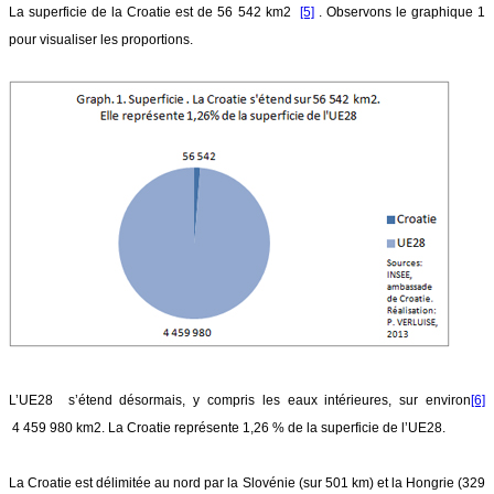
La superficie de la Croatie est de 56 542 km2
[5]
. Observons le graphique 1
pour visualiser les proportions.
L’UE28 s’étend désormais, y compris les eaux intérieures, sur environ
[6]
4 459 980 km2. La Croatie représente 1,26 % de la superficie de l’UE28.
La Croatie est délimitée au nord par la Slovénie (sur 501 km) et la Hongrie (329