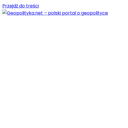
Przejdź do treści