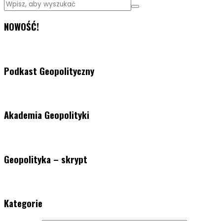
NOWOŚĆ!
Podkast Geopolityczny
Akademia Geopolityki
Geopolityka – skrypt
Kategorie